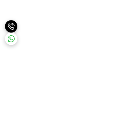
برگشت به بالا