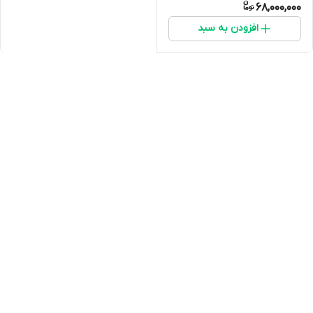
68,000,000
افزودن به سبد