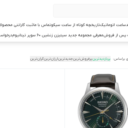
د
ساعت اتوماتیک
تاریخچه کوتاه از ساعت سیکو
تماس با ما
ثبت گارانتی محصولا
ت پس از فروش
معرفی مجموعه جدید سیتیزن زنشین ۶۰ سوپر تیتانیوم
درخواست
 براساس:
پربازدیدترین
پرفروش‌ترین
جدیدترین
ارزان‌ترین
گران‌ترین