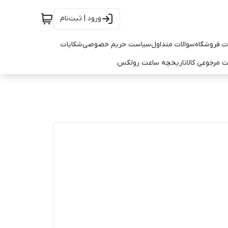
ورود | ثبت‌نام
ت فروشگاه
سوالات متداول
سیاست حریم خصوصی
شکایات
 مرجوعی کالا
تاریخچه ساعت رولکس