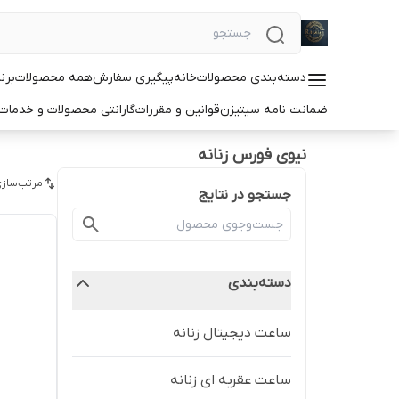
دسته‌بندی محصولات
خانه
پیگیری سفارش
همه محصولات
برن
ضمانت نامه سیتیزن
قوانین و مقررات
گارانتی محصولات و خدما
نیوی فورس زنانه
مرتب‌سازی
جستجو در نتایج
دسته‌بندی
ساعت دیجیتال زنانه
ساعت عقربه ای زنانه