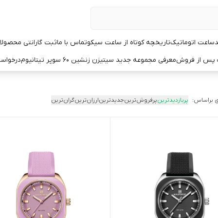
د
ساعت اتوماتیک
تاریخچه کوتاه از ساعت سیکو
تماس با ما
ثبت گارانتی محصولا
ت پس از فروش
معرفی مجموعه جدید سیتیزن زنشین ۶۰ سوپر تیتانیوم
درخواست
 براساس:
پربازدیدترین
پرفروش‌ترین
جدیدترین
ارزان‌ترین
گران‌ترین