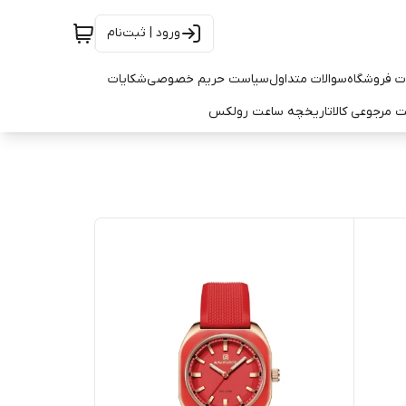
ورود | ثبت‌نام
ت فروشگاه
سوالات متداول
سیاست حریم خصوصی
شکایات
 مرجوعی کالا
تاریخچه ساعت رولکس