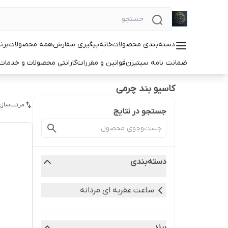
دسته‌بندی محصولات
خانه
پیگیری سفارش
همه محصولات
برن
ضمانت نامه سیتیزن
قوانین و مقررات
گارانتی محصولات و خدما
کاسیو بند چرمی
مرتب‌سازی
جستجو در نتایج
دسته‌بندی
ساعت عقربه ای مردانه
برند