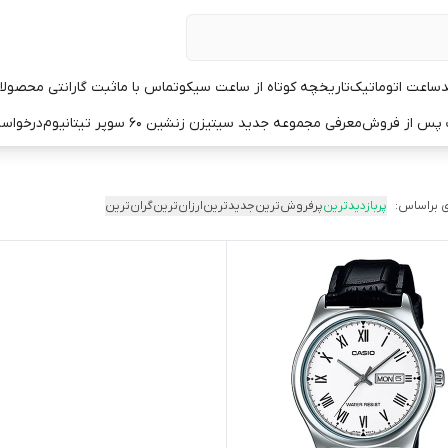
د
ساعت اتوماتیک
تاریخچه کوتاه از ساعت سیکو
تماس با ما
ثبت گارانتی محصولا
ت پس از فروش
معرفی مجموعه جدید سیتیزن زنشین ۶۰ سوپر تیتانیوم
درخواست
 براساس:
پربازدیدترین
پرفروش‌ترین
جدیدترین
ارزان‌ترین
گران‌ترین