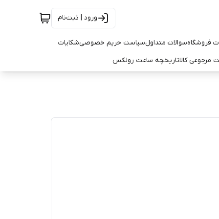
ورود | ثبت‌نام
ت فروشگاه
سوالات متداول
سیاست حریم خصوصی
شکایات
 مرجوعی کالا
تاریخچه ساعت رولکس