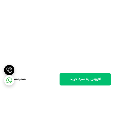
افزودن به سبد خرید
80,000,000