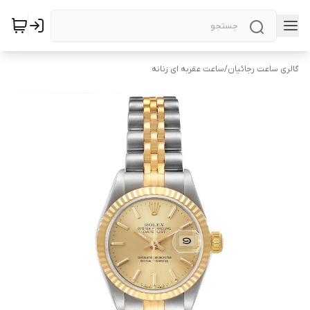
گالری ساعت رجائیان
/
ساعت عقربه ای زنانه