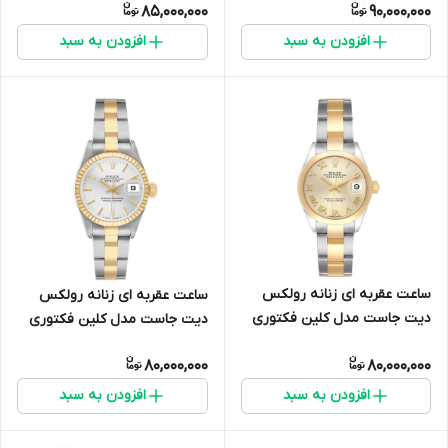
85,000,000
90,000,000
افزودن به سبد
افزودن به سبد
ساعت عقربه ای زنانه رولکس
ساعت عقربه ای زنانه رولکس
دیت جاست مدل کلین فکتوری
دیت جاست مدل کلین فکتوری
UF17877
UF17676
80,000,000
80,000,000
افزودن به سبد
افزودن به سبد